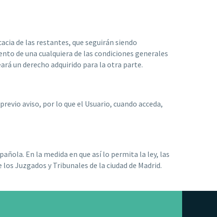
cacia de las restantes, que seguirán siendo
ento de una cualquiera de las condiciones generales
ará un derecho adquirido para la otra parte.
previo aviso, por lo que el Usuario, cuando acceda,
pañola. En la medida en que así lo permita la ley, las
 los Juzgados y Tribunales de la ciudad de Madrid.